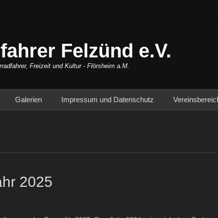
fahrer Felzünd e.V.
rradfahrer, Freizeit und Kultur - Flörsheim a.M.
Galerien
Impressum und Datenschutz
Vereinsbereic
ahr 2025