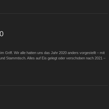
20
 Griff. Wir alle hatten uns das Jahr 2020 anders vorgestellt – mit
und Stammtisch. Alles auf Eis gelegt oder verschoben nach 2021 –