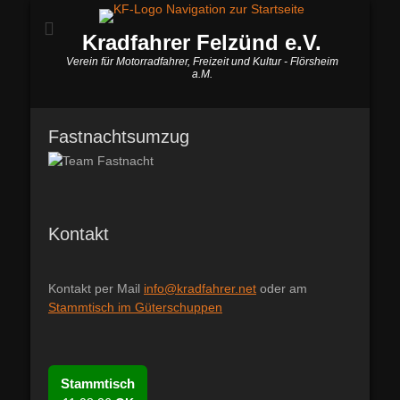
Kradfahrer Felzünd e.V.
Verein für Motorradfahrer, Freizeit und Kultur - Flörsheim
a.M.
Fastnachtsumzug
Kontakt
Kontakt per Mail
info@kradfahrer.net
oder am
Stammtisch im Güterschuppen
Stammtisch