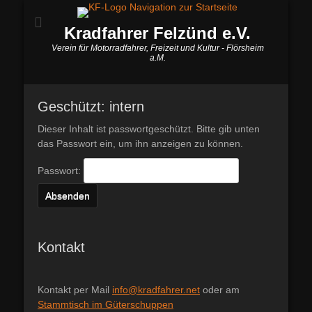
Kradfahrer Felzünd e.V.
Verein für Motorradfahrer, Freizeit und Kultur - Flörsheim
a.M.
Geschützt: intern
Dieser Inhalt ist passwortgeschützt. Bitte gib unten
das Passwort ein, um ihn anzeigen zu können.
Passwort:
Kontakt
Kontakt per Mail
info@kradfahrer.net
oder am
Stammtisch im Güterschuppen