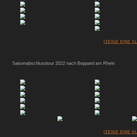
[ZEIGE EINE S
Saisonabschlusstour 2022 nach Boppard am Rhein
[ZEIGE EINE S