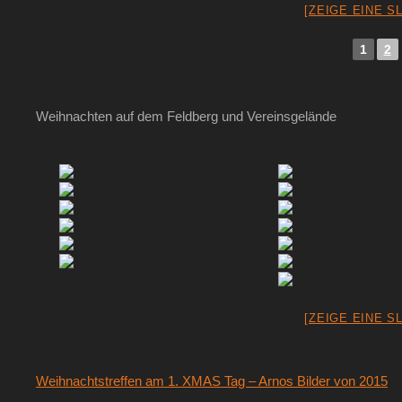
[ZEIGE EINE S
1
2
Weihnachten auf dem Feldberg und Vereinsgelände
[ZEIGE EINE S
Weihnachtstreffen am 1. XMAS Tag – Arnos Bilder von 2015