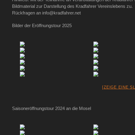
Bildmaterial zur Darstellung des Kradfahrer Vereinslebens zu.
Rückfragen an info@kradfahrer.net
Bilder der Eröffnungstour 2025
[ZEIGE EINE S
Saisoneröffnungstour 2024 an die Mosel