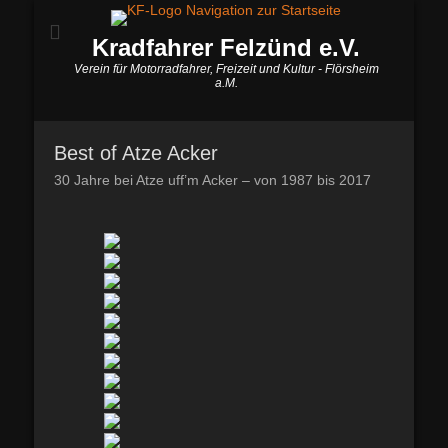
Kradfahrer Felzünd e.V.
Verein für Motorradfahrer, Freizeit und Kultur - Flörsheim
a.M.
Best of Atze Acker
30 Jahre bei Atze uff’m Acker – von 1987 bis 2017